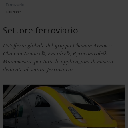
Ferroviario
Istruzione
Settore ferroviario
Un’offerta globale del gruppo Chauvin Arnoux:
Chauvin Arnoux®, Enerdis®, Pyrocontrole®,
Manumesure per tutte le applicazioni di misura
dedicate al settore ferroviario