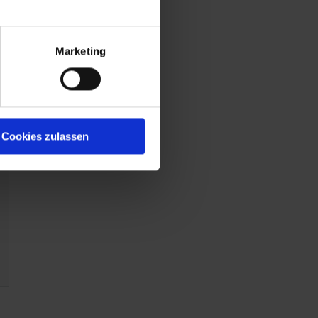
Marketing
Cookies zulassen