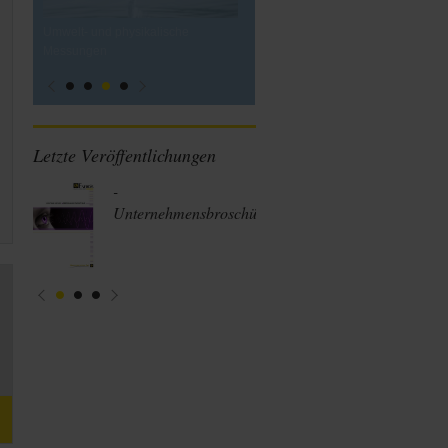
Letzte Veröffentlichungen
-
Unternehmensbroschüren