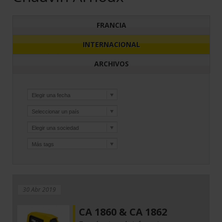
FRANCIA
INTERNACIONAL
ARCHIVOS
30 Abr 2019
CA 1860 & CA 1862