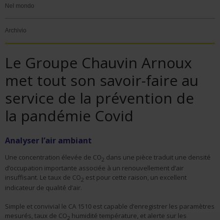
Nel mondo
Archivio
Le Groupe Chauvin Arnoux
met tout son savoir-faire au
service de la prévention de
la pandémie Covid
Analyser l’air ambiant
Une concentration élevée de CO
dans une pièce traduit une densité
2
d’occupation importante associée à un renouvellement d’air
insuffisant. Le taux de CO
est pour cette raison, un excellent
2
indicateur de qualité d’air.
Simple et convivial le CA 1510 est capable d’enregistrer les paramètres
mesurés, taux de CO
humidité température, et alerte sur les
2